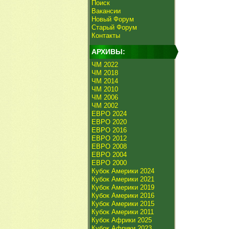
Поиск
Вакансии
Новый Форум
Старый Форум
Контакты
АРХИВЫ:
ЧМ 2022
ЧМ 2018
ЧМ 2014
ЧМ 2010
ЧМ 2006
ЧМ 2002
ЕВРО 2024
ЕВРО 2020
ЕВРО 2016
ЕВРО 2012
ЕВРО 2008
ЕВРО 2004
ЕВРО 2000
Кубок Америки 2024
Кубок Америки 2021
Кубок Америки 2019
Кубок Америки 2016
Кубок Америки 2015
Кубок Америки 2011
Кубок Африки 2025
Кубок Африки 2023