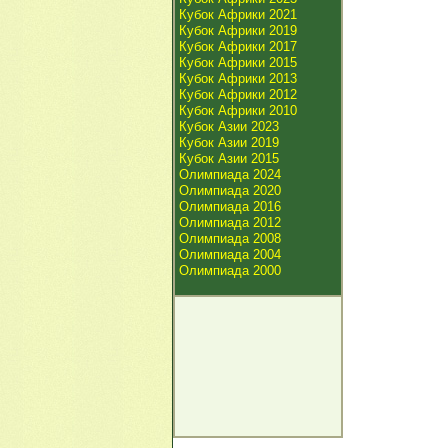
Кубок Африки 2021
Кубок Африки 2019
Кубок Африки 2017
Кубок Африки 2015
Кубок Африки 2013
Кубок Африки 2012
Кубок Африки 2010
Кубок Азии 2023
Кубок Азии 2019
Кубок Азии 2015
Олимпиада 2024
Олимпиада 2020
Олимпиада 2016
Олимпиада 2012
Олимпиада 2008
Олимпиада 2004
Олимпиада 2000