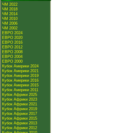
ЧМ 2022
ЧМ 2018
ЧМ 2014
ЧМ 2010
ЧМ 2006
ЧМ 2002
ЕВРО 2024
ЕВРО 2020
ЕВРО 2016
ЕВРО 2012
ЕВРО 2008
ЕВРО 2004
ЕВРО 2000
Кубок Америки 2024
Кубок Америки 2021
Кубок Америки 2019
Кубок Америки 2016
Кубок Америки 2015
Кубок Америки 2011
Кубок Африки 2025
Кубок Африки 2023
Кубок Африки 2021
Кубок Африки 2019
Кубок Африки 2017
Кубок Африки 2015
Кубок Африки 2013
Кубок Африки 2012
Кубок Африки 2010