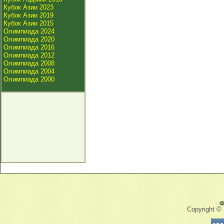
Кубок Азии 2023
Кубок Азии 2019
Кубок Азии 2015
Олимпиада 2024
Олимпиада 2020
Олимпиада 2016
Олимпиада 2012
Олимпиада 2008
Олимпиада 2004
Олимпиада 2000
Ф
Copyright ©