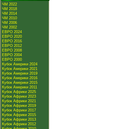
ЧМ 2022
ЧМ 2018
ЧМ 2014
ЧМ 2010
ЧМ 2006
ЧМ 2002
ЕВРО 2024
ЕВРО 2020
ЕВРО 2016
ЕВРО 2012
ЕВРО 2008
ЕВРО 2004
ЕВРО 2000
Кубок Америки 2024
Кубок Америки 2021
Кубок Америки 2019
Кубок Америки 2016
Кубок Америки 2015
Кубок Америки 2011
Кубок Африки 2025
Кубок Африки 2023
Кубок Африки 2021
Кубок Африки 2019
Кубок Африки 2017
Кубок Африки 2015
Кубок Африки 2013
Кубок Африки 2012
Кубок Африки 2010