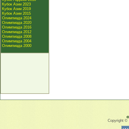
Кубок Азии 2023
Кубок Азии 2019
Кубок Азии 2015
Олимпиада 2024
Олимпиада 2020
Олимпиада 2016
Олимпиада 2012
Олимпиада 2008
Олимпиада 2004
Олимпиада 2000
Ф
Copyright ©