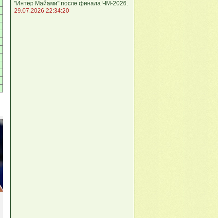
"Интер Майами" после финала ЧМ-2026.
29.07.2026 22:34:20