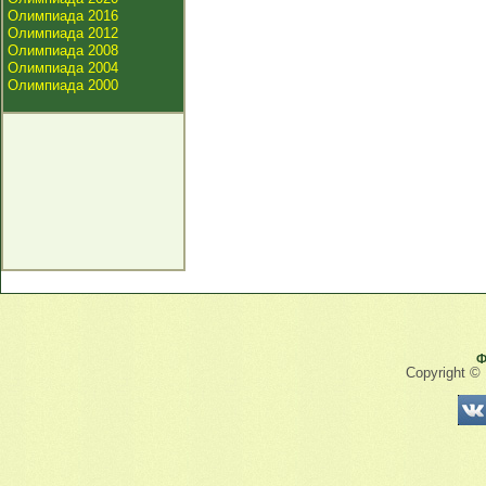
Олимпиада 2016
Олимпиада 2012
Олимпиада 2008
Олимпиада 2004
Олимпиада 2000
Ф
Copyright ©