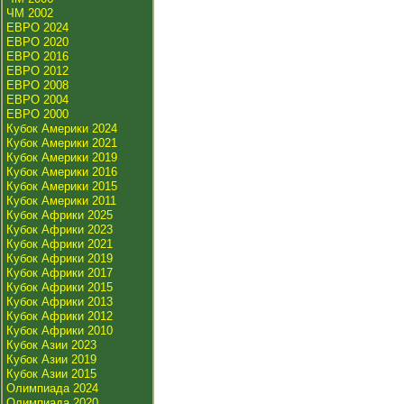
ЧМ 2002
ЕВРО 2024
ЕВРО 2020
ЕВРО 2016
ЕВРО 2012
ЕВРО 2008
ЕВРО 2004
ЕВРО 2000
Кубок Америки 2024
Кубок Америки 2021
Кубок Америки 2019
Кубок Америки 2016
Кубок Америки 2015
Кубок Америки 2011
Кубок Африки 2025
Кубок Африки 2023
Кубок Африки 2021
Кубок Африки 2019
Кубок Африки 2017
Кубок Африки 2015
Кубок Африки 2013
Кубок Африки 2012
Кубок Африки 2010
Кубок Азии 2023
Кубок Азии 2019
Кубок Азии 2015
Олимпиада 2024
Олимпиада 2020