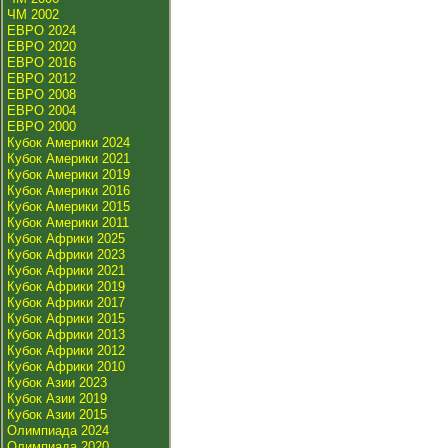
ЧМ 2002
ЕВРО 2024
ЕВРО 2020
ЕВРО 2016
ЕВРО 2012
ЕВРО 2008
ЕВРО 2004
ЕВРО 2000
Кубок Америки 2024
Кубок Америки 2021
Кубок Америки 2019
Кубок Америки 2016
Кубок Америки 2015
Кубок Америки 2011
Кубок Африки 2025
Кубок Африки 2023
Кубок Африки 2021
Кубок Африки 2019
Кубок Африки 2017
Кубок Африки 2015
Кубок Африки 2013
Кубок Африки 2012
Кубок Африки 2010
Кубок Азии 2023
Кубок Азии 2019
Кубок Азии 2015
Олимпиада 2024
Олимпиада 2020