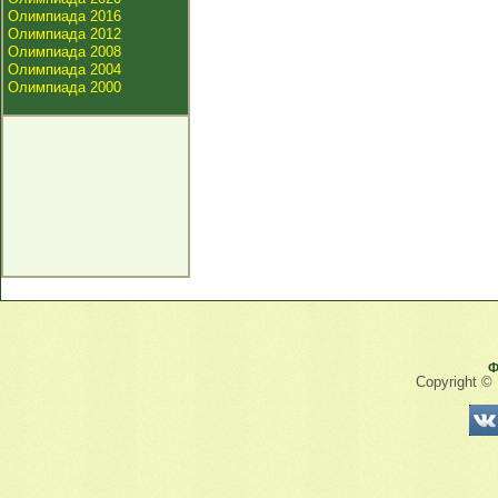
Олимпиада 2016
Олимпиада 2012
Олимпиада 2008
Олимпиада 2004
Олимпиада 2000
Ф
Copyright ©