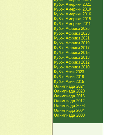
Кубок Америки 2021
Кубок Америки 2019
Кубок Америки 2016
Кубок Америки 2015
Кубок Америки 2011
Кубок Африки 2025
Кубок Африки 2023
Кубок Африки 2021
Кубок Африки 2019
Кубок Африки 2017
Кубок Африки 2015
Кубок Африки 2013
Кубок Африки 2012
Кубок Африки 2010
Кубок Азии 2023
Кубок Азии 2019
Кубок Азии 2015
Олимпиада 2024
Олимпиада 2020
Олимпиада 2016
Олимпиада 2012
Олимпиада 2008
Олимпиада 2004
Олимпиада 2000