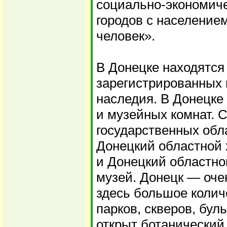
социально-экономиче
городов с население
человек».
В Донецке находятся
зарегистрированных 
наследия. В Донецке
и музейных комнат. 
государственных обл
Донецкий областной
и Донецкий областно
музей. Донецк — оче
здесь большое колич
парков, скверов, бул
открыт ботанический 