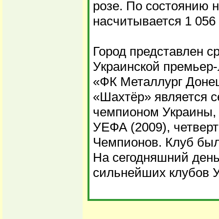
розе. По состоянию н
насчитывается 1 056 
Город представлен с
Украинской премьер-
«ФК Металлург Донец
«Шахтёр» является 
чемпионом Украины,
УЕФА (2009), четвер
Чемпионов. Клуб был 
На сегодняшний день
сильнейших клубов 