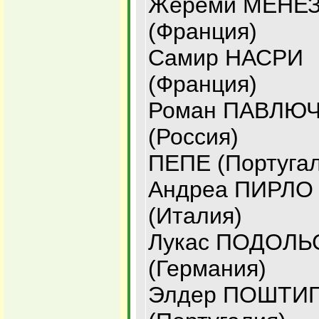
Жереми МЕНЕ
(Франция)
Самир НАСРИ
(Франция)
Роман ПАВЛЮ
(Россия)
ПЕПЕ (Португал
Андреа ПИРЛО
(Италия)
Лукас ПОДОЛЬ
(Германия)
Элдер ПОШТИ