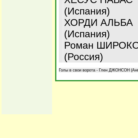
(Испания)
ХОРДИ АЛЬБА
(Испания)
Роман ШИРОК
(Россия)
Голы в свои ворота - Глен ДЖОНСОН (Анг