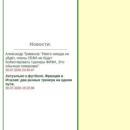
Новости:
Александр Тукманов: "Никто никуда не
уйдёт, члены УЕФА не будут
бойкотировать турниры ФИФА. Это
обычная пикировка".
30.07.2026 23:40:47
Актуально о футболе. Франция и
Италия: два разных тренера на одном
пути.
30.07.2026 19:10:06