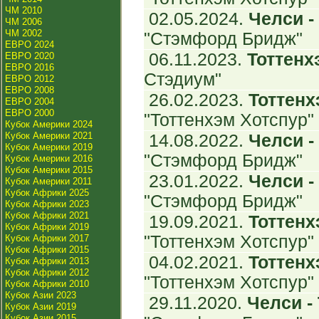
ЧМ 2010
02.05.2024.
Челси - 
ЧМ 2006
ЧМ 2002
"Стэмфорд Бридж"
ЕВРО 2024
06.11.2023.
Тоттенхэ
ЕВРО 2020
ЕВРО 2016
Стэдиум"
ЕВРО 2012
ЕВРО 2008
26.02.2023.
Тоттенхэ
ЕВРО 2004
ЕВРО 2000
"Тоттенхэм Хотспур"
Кубок Америки 2024
Кубок Америки 2021
14.08.2022.
Челси - 
Кубок Америки 2019
"Стэмфорд Бридж"
Кубок Америки 2016
Кубок Америки 2015
23.01.2022.
Челси - 
Кубок Америки 2011
Кубок Африки 2025
"Стэмфорд Бридж"
Кубок Африки 2023
Кубок Африки 2021
19.09.2021.
Тоттенхэ
Кубок Африки 2019
"Тоттенхэм Хотспур"
Кубок Африки 2017
Кубок Африки 2015
04.02.2021.
Тоттенхэ
Кубок Африки 2013
Кубок Африки 2012
"Тоттенхэм Хотспур"
Кубок Африки 2010
Кубок Азии 2023
29.11.2020.
Челси - 
Кубок Азии 2019
Кубок Азии 2015