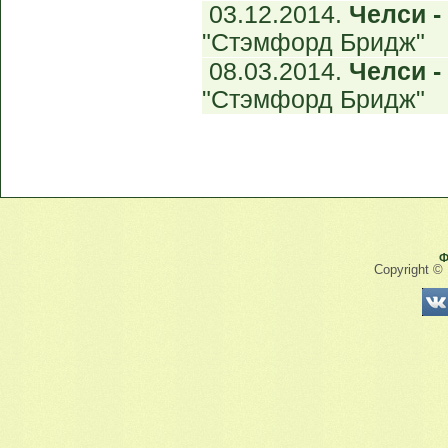
03.12.2014.
Челси - 
"Стэмфорд Бридж"
08.03.2014.
Челси - 
"Стэмфорд Бридж"
Ф
Copyright ©