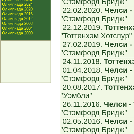
"Стэмфорд Бридж"
Олимпиада 2024
22.02.2020.
Челси - 
Олимпиада 2020
Олимпиада 2016
"Стэмфорд Бридж"
Олимпиада 2012
Олимпиада 2008
22.12.2019.
Тоттенхэ
Олимпиада 2004
Олимпиада 2000
"Тоттенхэм Хотспур"
27.02.2019.
Челси - 
"Стэмфорд Бридж"
24.11.2018.
Тоттенхэ
01.04.2018.
Челси - 
"Стэмфорд Бридж"
20.08.2017.
Тоттенхэ
"Уэмбли"
26.11.2016.
Челси - 
"Стэмфорд Бридж"
02.05.2016.
Челси - 
"Стэмфорд Бридж"