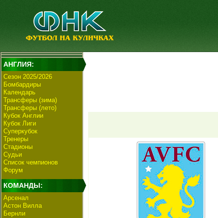
АНГЛИЯ:
Сезон 2025/2026
Бомбардиры
Календарь
Трансферы (зима)
Трансферы (лето)
Кубок Англии
Кубок Лиги
Суперкубок
Тренеры
Стадионы
Судьи
Список чемпионов
Форум
КОМАНДЫ:
Арсенал
Астон Вилла
Бернли