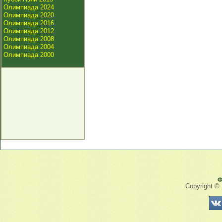
Олимпиада 2024
Олимпиада 2020
Олимпиада 2016
Олимпиада 2012
Олимпиада 2008
Олимпиада 2004
Олимпиада 2000
Ф
Copyright ©