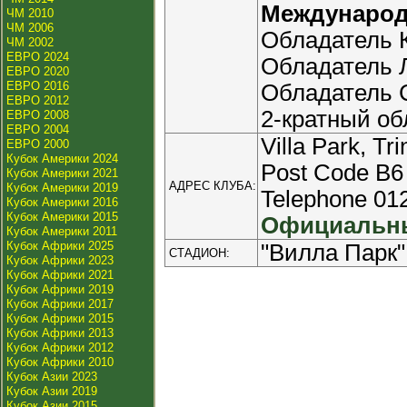
Междунаро
ЧМ 2010
ЧМ 2006
Обладатель К
ЧМ 2002
ЕВРО 2024
Обладатель Л
ЕВРО 2020
ЕВРО 2016
Обладатель С
ЕВРО 2012
2-кратный об
ЕВРО 2008
ЕВРО 2004
Villa Park, Tr
ЕВРО 2000
Кубок Америки 2024
Post Code B6
Кубок Америки 2021
АДРЕС КЛУБА:
Кубок Америки 2019
Telephone 01
Кубок Америки 2016
Кубок Америки 2015
Официальны
Кубок Америки 2011
Кубок Африки 2025
"Вилла Парк"
СТАДИОН:
Кубок Африки 2023
Кубок Африки 2021
Кубок Африки 2019
Кубок Африки 2017
Кубок Африки 2015
Кубок Африки 2013
Кубок Африки 2012
Кубок Африки 2010
Кубок Азии 2023
Кубок Азии 2019
Кубок Азии 2015