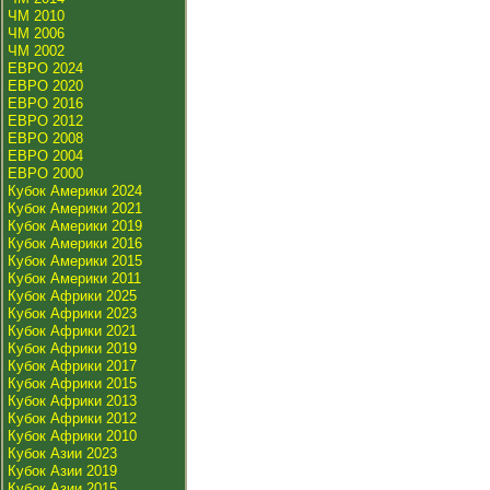
ЧМ 2010
ЧМ 2006
ЧМ 2002
ЕВРО 2024
ЕВРО 2020
ЕВРО 2016
ЕВРО 2012
ЕВРО 2008
ЕВРО 2004
ЕВРО 2000
Кубок Америки 2024
Кубок Америки 2021
Кубок Америки 2019
Кубок Америки 2016
Кубок Америки 2015
Кубок Америки 2011
Кубок Африки 2025
Кубок Африки 2023
Кубок Африки 2021
Кубок Африки 2019
Кубок Африки 2017
Кубок Африки 2015
Кубок Африки 2013
Кубок Африки 2012
Кубок Африки 2010
Кубок Азии 2023
Кубок Азии 2019
Кубок Азии 2015