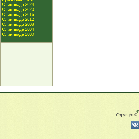
Олимпиада 2024
Олимпиада 2020
Олимпиада 2016
Олимпиада 2012
Олимпиада 2008
Олимпиада 2004
Олимпиада 2000
Ф
Copyright ©