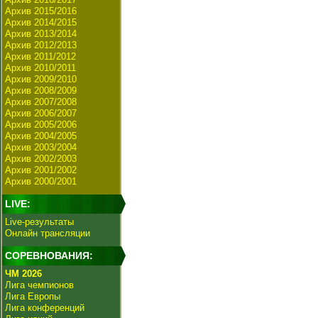
Архив 2015/2016
Архив 2014/2015
Архив 2013/2014
Архив 2012/2013
Архив 2011/2012
Архив 2010/2011
Архив 2009/2010
Архив 2008/2009
Архив 2007/2008
Архив 2006/2007
Архив 2005/2006
Архив 2004/2005
Архив 2003/2004
Архив 2002/2003
Архив 2001/2002
Архив 2000/2001
LIVE:
Live-результаты
Онлайн трансляции
СОРЕВНОВАНИЯ:
ЧМ 2026
Лига чемпионов
Лига Европы
Лига конференций