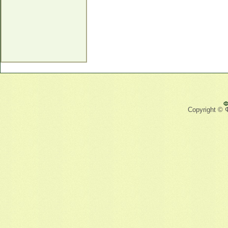
Ф
Copyright © 