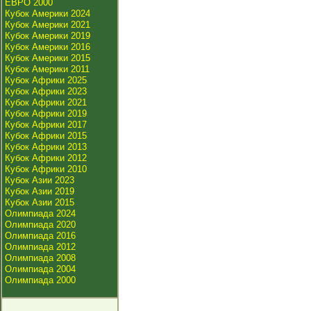
ЕВРО 2000
Кубок Америки 2024
Кубок Америки 2021
Кубок Америки 2019
Кубок Америки 2016
Кубок Америки 2015
Кубок Америки 2011
Кубок Африки 2025
Кубок Африки 2023
Кубок Африки 2021
Кубок Африки 2019
Кубок Африки 2017
Кубок Африки 2015
Кубок Африки 2013
Кубок Африки 2012
Кубок Африки 2010
Кубок Азии 2023
Кубок Азии 2019
Кубок Азии 2015
Олимпиада 2024
Олимпиада 2020
Олимпиада 2016
Олимпиада 2012
Олимпиада 2008
Олимпиада 2004
Олимпиада 2000