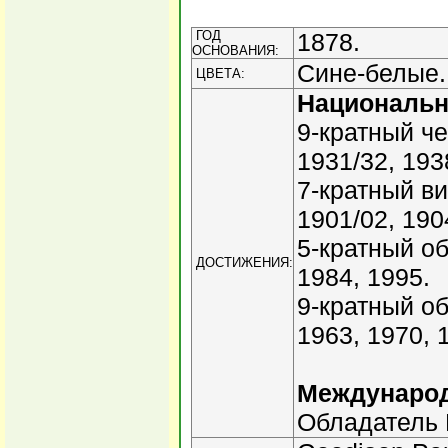
ГОД
1878.
ОСНОВАНИЯ:
Сине-белые.
ЦВЕТА:
Националь
9-кратный че
1931/32, 193
7-кратный ви
1901/02, 190
5-кратный об
ДОСТИЖЕНИЯ:
1984, 1995.
9-кратный об
1963, 1970, 
Междунаро
Обладатель 