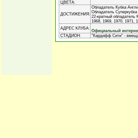
ЦВЕТА:
Обладатель Кубка Англи
Обладатель Суперкубка 
ДОСТИЖЕНИЯ:
22-кратный обладатель Ку
1968, 1969, 1970, 1971, 1
АДРЕС КЛУБА:
Официальный интернет
СТАДИОН:
"Кардифф Сити" - вмеща