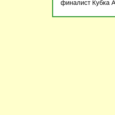
финалист Кубка А