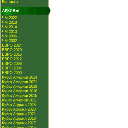
Контакты
АРХИВЫ:
ЧМ 2022
ЧМ 2018
ЧМ 2014
ЧМ 2010
ЧМ 2006
ЧМ 2002
ЕВРО 2024
ЕВРО 2020
ЕВРО 2016
ЕВРО 2012
ЕВРО 2008
ЕВРО 2004
ЕВРО 2000
Кубок Америки 2024
Кубок Америки 2021
Кубок Америки 2019
Кубок Америки 2016
Кубок Америки 2015
Кубок Америки 2011
Кубок Африки 2025
Кубок Африки 2023
Кубок Африки 2021
Кубок Африки 2019
Кубок Африки 2017
Кубок Африки 2015