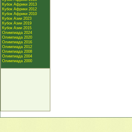
Кубок Африки 2013
Кубок Африки 2012
Кубок Африки 2010
Кубок Азии 2023
Кубок Азии 2019
Кубок Азии 2015
Олимпиада 2024
Олимпиада 2020
Олимпиада 2016
Олимпиада 2012
Олимпиада 2008
Олимпиада 2004
Олимпиада 2000