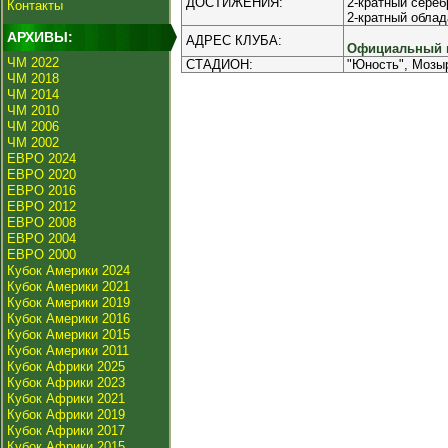
ДОСТИЖЕНИЯ:
2-кратный сереб
Контакты
2-кратный облад
АРХИВЫ:
АДРЕС КЛУБА:
Официальный и
ЧМ 2022
СТАДИОН:
"Юность", Мозыр
ЧМ 2018
ЧМ 2014
ЧМ 2010
ЧМ 2006
ЧМ 2002
ЕВРО 2024
ЕВРО 2020
ЕВРО 2016
ЕВРО 2012
ЕВРО 2008
ЕВРО 2004
ЕВРО 2000
Кубок Америки 2024
Кубок Америки 2021
Кубок Америки 2019
Кубок Америки 2016
Кубок Америки 2015
Кубок Америки 2011
Кубок Африки 2025
Кубок Африки 2023
Кубок Африки 2021
Кубок Африки 2019
Кубок Африки 2017
Кубок Африки 2015