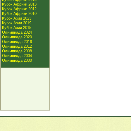
Кубок Африки 2013
Кубок Африки 2012
Кубок Африки 2010
Кубок Азии 2023
Кубок Азии 2019
Кубок Азии 2015
Олимпиада 2024
Олимпиада 2020
Олимпиада 2016
Олимпиада 2012
Олимпиада 2008
Олимпиада 2004
Олимпиада 2000