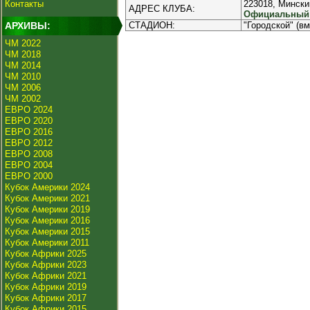
Контакты
223018, Минский
АДРЕС КЛУБА:
Официальный и
АРХИВЫ:
СТАДИОН:
"Городской" (вм
ЧМ 2022
ЧМ 2018
ЧМ 2014
ЧМ 2010
ЧМ 2006
ЧМ 2002
ЕВРО 2024
ЕВРО 2020
ЕВРО 2016
ЕВРО 2012
ЕВРО 2008
ЕВРО 2004
ЕВРО 2000
Кубок Америки 2024
Кубок Америки 2021
Кубок Америки 2019
Кубок Америки 2016
Кубок Америки 2015
Кубок Америки 2011
Кубок Африки 2025
Кубок Африки 2023
Кубок Африки 2021
Кубок Африки 2019
Кубок Африки 2017
Кубок Африки 2015