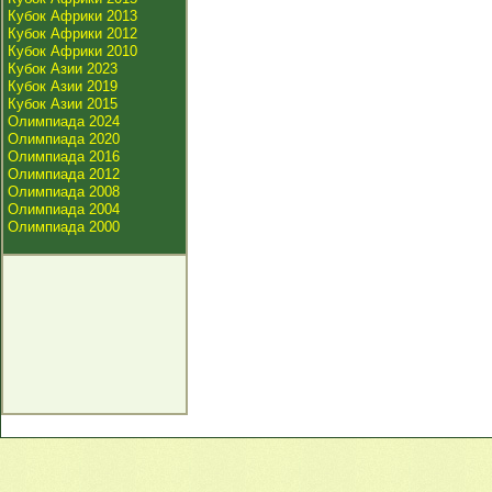
Кубок Африки 2013
Кубок Африки 2012
Кубок Африки 2010
Кубок Азии 2023
Кубок Азии 2019
Кубок Азии 2015
Олимпиада 2024
Олимпиада 2020
Олимпиада 2016
Олимпиада 2012
Олимпиада 2008
Олимпиада 2004
Олимпиада 2000