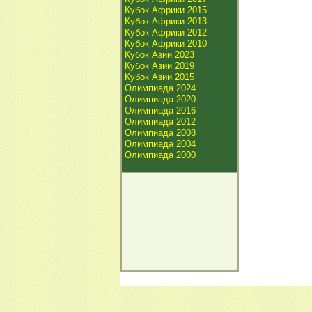
Кубок Африки 2015
Кубок Африки 2013
Кубок Африки 2012
Кубок Африки 2010
Кубок Азии 2023
Кубок Азии 2019
Кубок Азии 2015
Олимпиада 2024
Олимпиада 2020
Олимпиада 2016
Олимпиада 2012
Олимпиада 2008
Олимпиада 2004
Олимпиада 2000