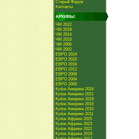
Старый Форум
Контакты
АРХИВЫ:
ЧМ 2022
ЧМ 2018
ЧМ 2014
ЧМ 2010
ЧМ 2006
ЧМ 2002
ЕВРО 2024
ЕВРО 2020
ЕВРО 2016
ЕВРО 2012
ЕВРО 2008
ЕВРО 2004
ЕВРО 2000
Кубок Америки 2024
Кубок Америки 2021
Кубок Америки 2019
Кубок Америки 2016
Кубок Америки 2015
Кубок Америки 2011
Кубок Африки 2025
Кубок Африки 2023
Кубок Африки 2021
Кубок Африки 2019
Кубок Африки 2017