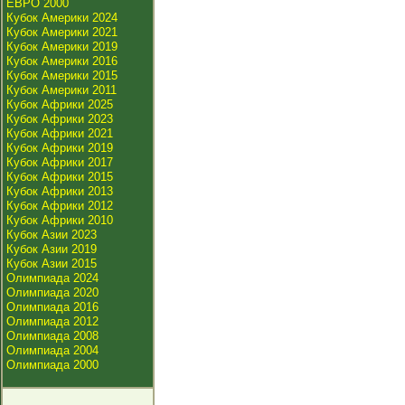
ЕВРО 2000
Кубок Америки 2024
Кубок Америки 2021
Кубок Америки 2019
Кубок Америки 2016
Кубок Америки 2015
Кубок Америки 2011
Кубок Африки 2025
Кубок Африки 2023
Кубок Африки 2021
Кубок Африки 2019
Кубок Африки 2017
Кубок Африки 2015
Кубок Африки 2013
Кубок Африки 2012
Кубок Африки 2010
Кубок Азии 2023
Кубок Азии 2019
Кубок Азии 2015
Олимпиада 2024
Олимпиада 2020
Олимпиада 2016
Олимпиада 2012
Олимпиада 2008
Олимпиада 2004
Олимпиада 2000