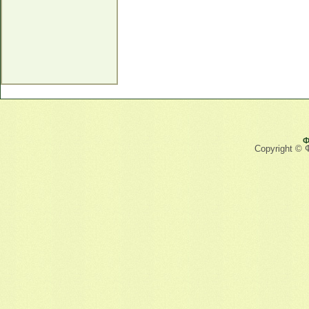
Ф
Copyright © 