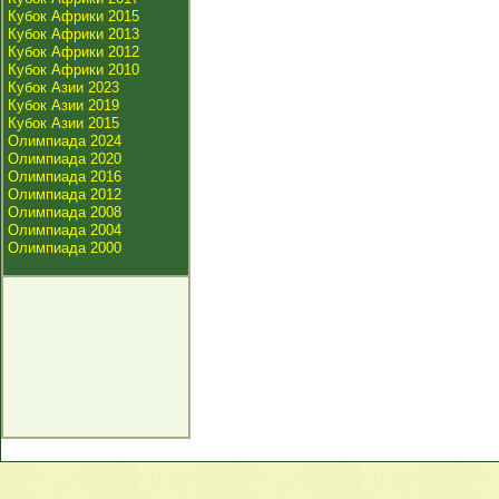
Кубок Африки 2015
Кубок Африки 2013
Кубок Африки 2012
Кубок Африки 2010
Кубок Азии 2023
Кубок Азии 2019
Кубок Азии 2015
Олимпиада 2024
Олимпиада 2020
Олимпиада 2016
Олимпиада 2012
Олимпиада 2008
Олимпиада 2004
Олимпиада 2000