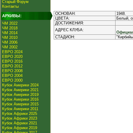
Старый Форум
Контакты
ОСНОВАН:
1948.
АРХИВЫ:
ЦВЕТА:
Белый, о
ДОСТИЖЕНИЯ:
ЧМ 2022
ЧМ 2018
АДРЕС КЛУБА:
Официал
ЧМ 2014
СТАДИОН:
"Кирбийы
ЧМ 2010
ЧМ 2006
ЧМ 2002
ЕВРО 2024
ЕВРО 2020
ЕВРО 2016
ЕВРО 2012
ЕВРО 2008
ЕВРО 2004
ЕВРО 2000
Кубок Америки 2024
Кубок Америки 2021
Кубок Америки 2019
Кубок Америки 2016
Кубок Америки 2015
Кубок Америки 2011
Кубок Африки 2025
Кубок Африки 2023
Кубок Африки 2021
Кубок Африки 2019
Кубок Африки 2017