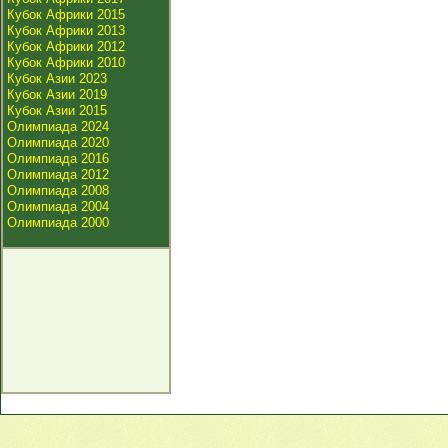
Кубок Африки 2015
Кубок Африки 2013
Кубок Африки 2012
Кубок Африки 2010
Кубок Азии 2023
Кубок Азии 2019
Кубок Азии 2015
Олимпиада 2024
Олимпиада 2020
Олимпиада 2016
Олимпиада 2012
Олимпиада 2008
Олимпиада 2004
Олимпиада 2000