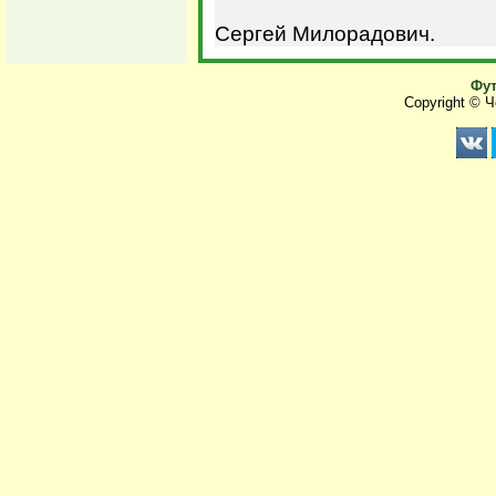
Сергей Милорадович.
Фут
Copyright © 