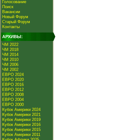
Голосование
Поиск
Вакансии
Новый Форум
Старый Форум
Контакты
АРХИВЫ:
ЧМ 2022
ЧМ 2018
ЧМ 2014
ЧМ 2010
ЧМ 2006
ЧМ 2002
ЕВРО 2024
ЕВРО 2020
ЕВРО 2016
ЕВРО 2012
ЕВРО 2008
ЕВРО 2004
ЕВРО 2000
Кубок Америки 2024
Кубок Америки 2021
Кубок Америки 2019
Кубок Америки 2016
Кубок Америки 2015
Кубок Америки 2011
Кубок Африки 2025