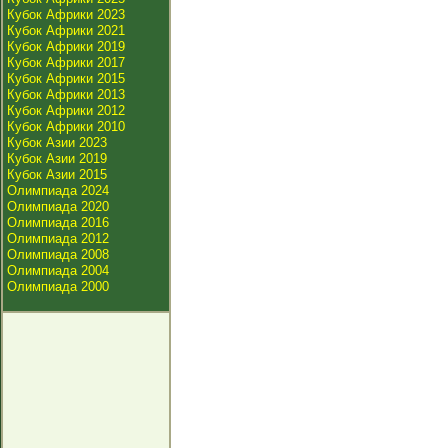
Кубок Африки 2023
Кубок Африки 2021
Кубок Африки 2019
Кубок Африки 2017
Кубок Африки 2015
Кубок Африки 2013
Кубок Африки 2012
Кубок Африки 2010
Кубок Азии 2023
Кубок Азии 2019
Кубок Азии 2015
Олимпиада 2024
Олимпиада 2020
Олимпиада 2016
Олимпиада 2012
Олимпиада 2008
Олимпиада 2004
Олимпиада 2000