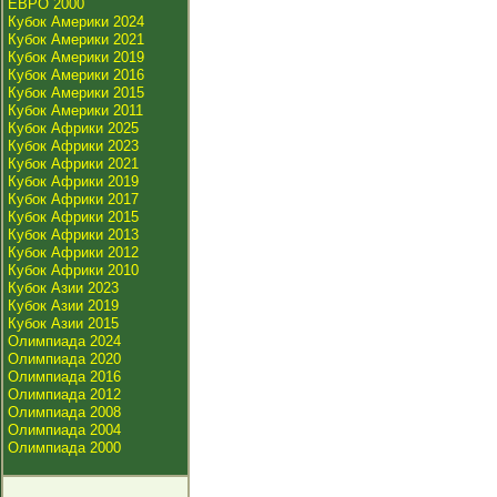
ЕВРО 2000
Кубок Америки 2024
Кубок Америки 2021
Кубок Америки 2019
Кубок Америки 2016
Кубок Америки 2015
Кубок Америки 2011
Кубок Африки 2025
Кубок Африки 2023
Кубок Африки 2021
Кубок Африки 2019
Кубок Африки 2017
Кубок Африки 2015
Кубок Африки 2013
Кубок Африки 2012
Кубок Африки 2010
Кубок Азии 2023
Кубок Азии 2019
Кубок Азии 2015
Олимпиада 2024
Олимпиада 2020
Олимпиада 2016
Олимпиада 2012
Олимпиада 2008
Олимпиада 2004
Олимпиада 2000