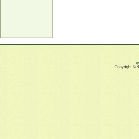
Ф
Copyright © 