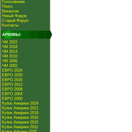
Голосование
Поиск
Вакансии
Новый Форум
Старый Форум
Контакты
АРХИВЫ:
ЧМ 2022
ЧМ 2018
ЧМ 2014
ЧМ 2010
ЧМ 2006
ЧМ 2002
ЕВРО 2024
ЕВРО 2020
ЕВРО 2016
ЕВРО 2012
ЕВРО 2008
ЕВРО 2004
ЕВРО 2000
Кубок Америки 2024
Кубок Америки 2021
Кубок Америки 2019
Кубок Америки 2016
Кубок Америки 2015
Кубок Америки 2011
Кубок Африки 2025