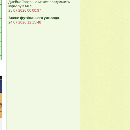
Джеймс Тавернье может продолжить
карьеру в MLS.
25.07.2026 00:00:37
Анонс футбольного уик-энда.
24.07.2026 12:15:48