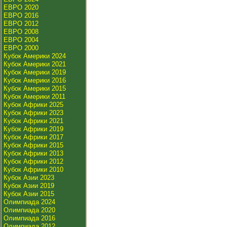
ЕВРО 2020
ЕВРО 2016
ЕВРО 2012
ЕВРО 2008
ЕВРО 2004
ЕВРО 2000
Кубок Америки 2024
Кубок Америки 2021
Кубок Америки 2019
Кубок Америки 2016
Кубок Америки 2015
Кубок Америки 2011
Кубок Африки 2025
Кубок Африки 2023
Кубок Африки 2021
Кубок Африки 2019
Кубок Африки 2017
Кубок Африки 2015
Кубок Африки 2013
Кубок Африки 2012
Кубок Африки 2010
Кубок Азии 2023
Кубок Азии 2019
Кубок Азии 2015
Олимпиада 2024
Олимпиада 2020
Олимпиада 2016
Олимпиада 2012