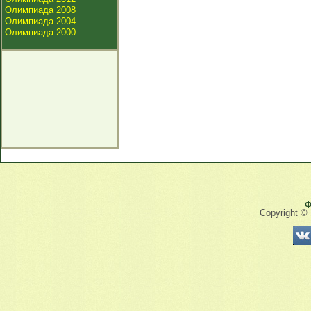
Олимпиада 2008
Олимпиада 2004
Олимпиада 2000
Ф
Copyright ©