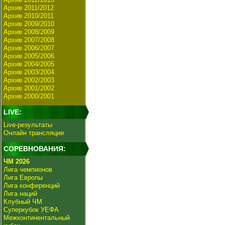
Архив 2011/2012
Архив 2010/2011
Архив 2009/2010
Архив 2008/2009
Архив 2007/2008
Архив 2006/2007
Архив 2005/2006
Архив 2004/2005
Архив 2003/2004
Архив 2002/2003
Архив 2001/2002
Архив 2000/2001
LIVE:
Live-результаты
Онлайн трансляции
СОРЕВНОВАНИЯ:
ЧМ 2026
Лига чемпионов
Лига Европы
Лига конференций
Лига наций
Клубный ЧМ
Суперкубок УЕФА
Межконтинентальный