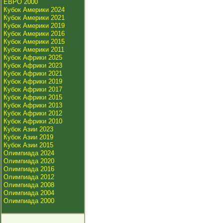
ЕВРО 2000
Кубок Америки 2024
Кубок Америки 2021
Кубок Америки 2019
Кубок Америки 2016
Кубок Америки 2015
Кубок Америки 2011
Кубок Африки 2025
Кубок Африки 2023
Кубок Африки 2021
Кубок Африки 2019
Кубок Африки 2017
Кубок Африки 2015
Кубок Африки 2013
Кубок Африки 2012
Кубок Африки 2010
Кубок Азии 2023
Кубок Азии 2019
Кубок Азии 2015
Олимпиада 2024
Олимпиада 2020
Олимпиада 2016
Олимпиада 2012
Олимпиада 2008
Олимпиада 2004
Олимпиада 2000