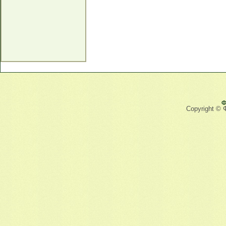
Ф
Copyright © 