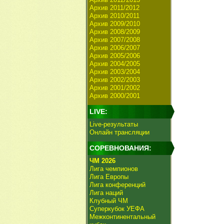
Архив 2011/2012
Архив 2010/2011
Архив 2009/2010
Архив 2008/2009
Архив 2007/2008
Архив 2006/2007
Архив 2005/2006
Архив 2004/2005
Архив 2003/2004
Архив 2002/2003
Архив 2001/2002
Архив 2000/2001
LIVE:
Live-результаты
Онлайн трансляции
СОРЕВНОВАНИЯ:
ЧМ 2026
Лига чемпионов
Лига Европы
Лига конференций
Лига наций
Клубный ЧМ
Суперкубок УЕФА
Межконтинентальный