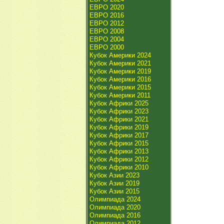
ЕВРО 2020
ЕВРО 2016
ЕВРО 2012
ЕВРО 2008
ЕВРО 2004
ЕВРО 2000
Кубок Америки 2024
Кубок Америки 2021
Кубок Америки 2019
Кубок Америки 2016
Кубок Америки 2015
Кубок Америки 2011
Кубок Африки 2025
Кубок Африки 2023
Кубок Африки 2021
Кубок Африки 2019
Кубок Африки 2017
Кубок Африки 2015
Кубок Африки 2013
Кубок Африки 2012
Кубок Африки 2010
Кубок Азии 2023
Кубок Азии 2019
Кубок Азии 2015
Олимпиада 2024
Олимпиада 2020
Олимпиада 2016
Олимпиада 2012