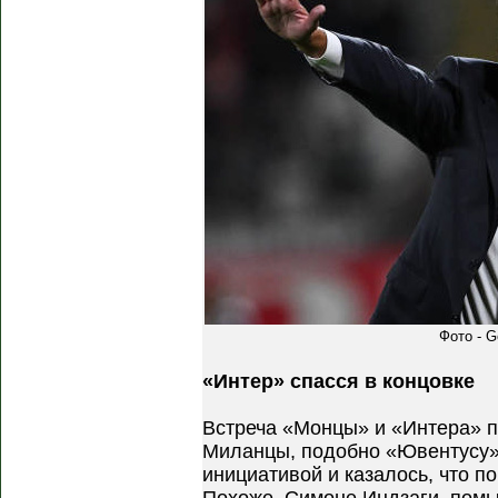
Фото - G
«Интер» спасся в концовке
Встреча «Монцы» и «Интера» п
Миланцы, подобно «Ювентусу»
инициативой и казалось, что по