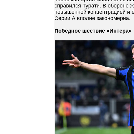
справился Турати. В обороне 
повышенной концентрацией и е
Серии А вполне закономерна.
Победное шествие «Интера»