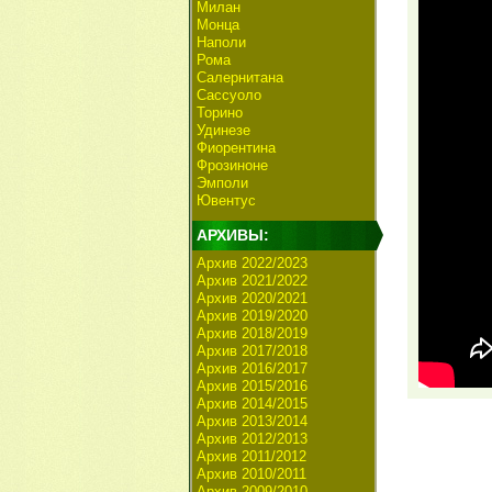
Милан
Монца
Наполи
Рома
Салернитана
Сассуоло
Торино
Удинезе
Фиорентина
Фрозиноне
Эмполи
Ювентус
АРХИВЫ:
Архив 2022/2023
Архив 2021/2022
Архив 2020/2021
Архив 2019/2020
Архив 2018/2019
Архив 2017/2018
Архив 2016/2017
Архив 2015/2016
Архив 2014/2015
Архив 2013/2014
Архив 2012/2013
Архив 2011/2012
Архив 2010/2011
Архив 2009/2010