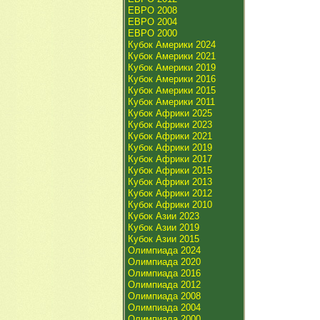
ЕВРО 2008
ЕВРО 2004
ЕВРО 2000
Кубок Америки 2024
Кубок Америки 2021
Кубок Америки 2019
Кубок Америки 2016
Кубок Америки 2015
Кубок Америки 2011
Кубок Африки 2025
Кубок Африки 2023
Кубок Африки 2021
Кубок Африки 2019
Кубок Африки 2017
Кубок Африки 2015
Кубок Африки 2013
Кубок Африки 2012
Кубок Африки 2010
Кубок Азии 2023
Кубок Азии 2019
Кубок Азии 2015
Олимпиада 2024
Олимпиада 2020
Олимпиада 2016
Олимпиада 2012
Олимпиада 2008
Олимпиада 2004
Олимпиада 2000