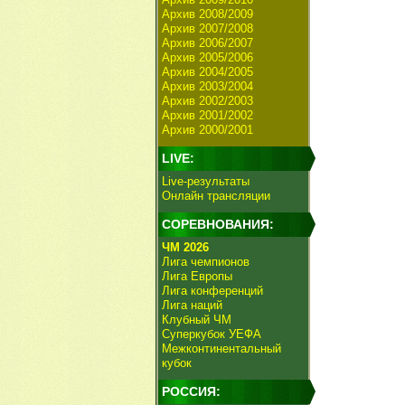
Архив 2008/2009
Архив 2007/2008
Архив 2006/2007
Архив 2005/2006
Архив 2004/2005
Архив 2003/2004
Архив 2002/2003
Архив 2001/2002
Архив 2000/2001
LIVE:
Live-результаты
Онлайн трансляции
СОРЕВНОВАНИЯ:
ЧМ 2026
Лига чемпионов
Лига Европы
Лига конференций
Лига наций
Клубный ЧМ
Суперкубок УЕФА
Межконтинентальный
кубок
РОССИЯ: