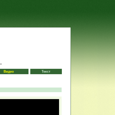
Видео
Текст