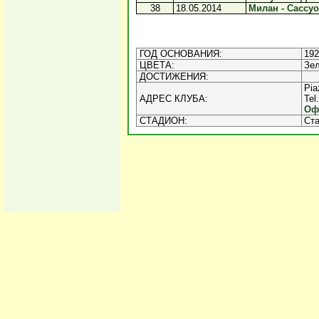
38
18.05.2014
Милан - Сассуол
ГОД ОСНОВАНИЯ:
192
ЦВЕТА:
Зел
ДОСТИЖЕНИЯ:
Pia
АДРЕС КЛУБА:
Tel
Оф
СТАДИОН:
Ста