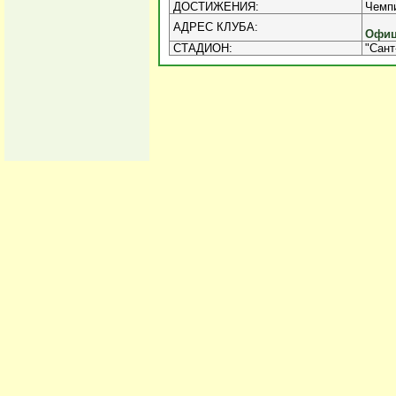
ДОСТИЖЕНИЯ:
Чемпи
АДРЕС КЛУБА:
Офиц
СТАДИОН:
"Сант