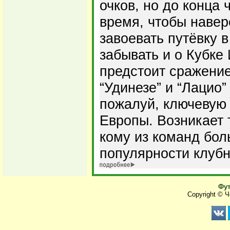
очков, но до конца
время, чтобы навер
завоевать путёвку 
забывать и о Кубке 
предстоит сражение
“Удинезе” и “Лацио”
пожалуй, ключевую 
Европы. Возникает 
кому из команд бол
популярности клубн
Фут
Copyright © 