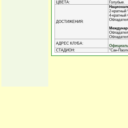
ЦВЕТА:
Голубые.
Национал
2-кратный 
4-кратный 
Обладател
ДОСТИЖЕНИЯ:
Междунар
Обладател
Обладател
АДРЕС КЛУБА:
Официаль
СТАДИОН:
"Сан-Паоло