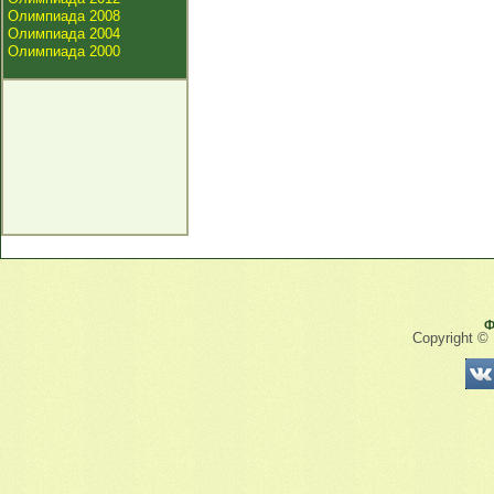
Олимпиада 2008
Олимпиада 2004
Олимпиада 2000
Ф
Copyright ©