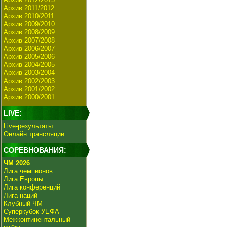
Архив 2011/2012
Архив 2010/2011
Архив 2009/2010
Архив 2008/2009
Архив 2007/2008
Архив 2006/2007
Архив 2005/2006
Архив 2004/2005
Архив 2003/2004
Архив 2002/2003
Архив 2001/2002
Архив 2000/2001
LIVE:
Live-результаты
Онлайн трансляции
СОРЕВНОВАНИЯ:
ЧМ 2026
Лига чемпионов
Лига Европы
Лига конференций
Лига наций
Клубный ЧМ
Суперкубок УЕФА
Межконтинентальный