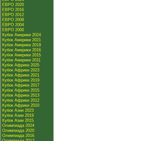
ЕВРО 2020
ЕВРО 2016
ЕВРО 2012
ЕВРО 2008
ЕВРО 2004
ЕВРО 2000
Кубок Америки 2024
Кубок Америки 2021
Кубок Америки 2019
Кубок Америки 2016
Кубок Америки 2015
Кубок Америки 2011
Кубок Африки 2025
Кубок Африки 2023
Кубок Африки 2021
Кубок Африки 2019
Кубок Африки 2017
Кубок Африки 2015
Кубок Африки 2013
Кубок Африки 2012
Кубок Африки 2010
Кубок Азии 2023
Кубок Азии 2019
Кубок Азии 2015
Олимпиада 2024
Олимпиада 2020
Олимпиада 2016
Олимпиада 2012