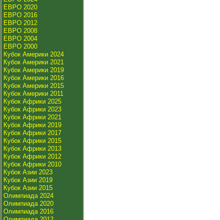
ЕВРО 2020
ЕВРО 2016
ЕВРО 2012
ЕВРО 2008
ЕВРО 2004
ЕВРО 2000
Кубок Америки 2024
Кубок Америки 2021
Кубок Америки 2019
Кубок Америки 2016
Кубок Америки 2015
Кубок Америки 2011
Кубок Африки 2025
Кубок Африки 2023
Кубок Африки 2021
Кубок Африки 2019
Кубок Африки 2017
Кубок Африки 2015
Кубок Африки 2013
Кубок Африки 2012
Кубок Африки 2010
Кубок Азии 2023
Кубок Азии 2019
Кубок Азии 2015
Олимпиада 2024
Олимпиада 2020
Олимпиада 2016
Олимпиада 2012