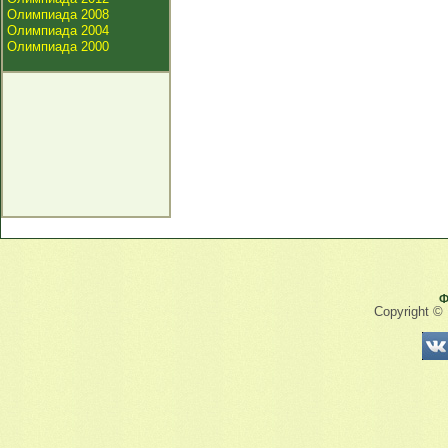
Олимпиада 2008
Олимпиада 2004
Олимпиада 2000
Ф
Copyright ©