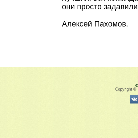
они просто задавили
Алексей Пахомов.
Ф
Copyright ©