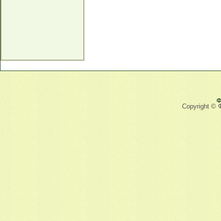
Ф
Copyright © 