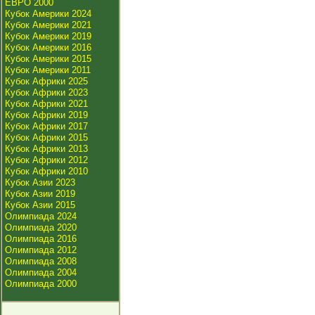
ЕВРО 2000
Кубок Америки 2024
Кубок Америки 2021
Кубок Америки 2019
Кубок Америки 2016
Кубок Америки 2015
Кубок Америки 2011
Кубок Африки 2025
Кубок Африки 2023
Кубок Африки 2021
Кубок Африки 2019
Кубок Африки 2017
Кубок Африки 2015
Кубок Африки 2013
Кубок Африки 2012
Кубок Африки 2010
Кубок Азии 2023
Кубок Азии 2019
Кубок Азии 2015
Олимпиада 2024
Олимпиада 2020
Олимпиада 2016
Олимпиада 2012
Олимпиада 2008
Олимпиада 2004
Олимпиада 2000