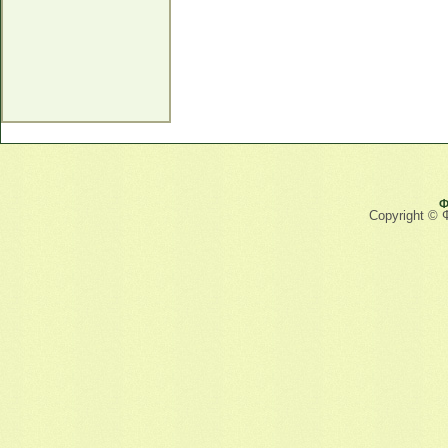
Ф
Copyright © 