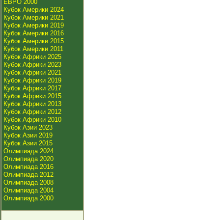
ЕВРО 2000
Кубок Америки 2024
Кубок Америки 2021
Кубок Америки 2019
Кубок Америки 2016
Кубок Америки 2015
Кубок Америки 2011
Кубок Африки 2025
Кубок Африки 2023
Кубок Африки 2021
Кубок Африки 2019
Кубок Африки 2017
Кубок Африки 2015
Кубок Африки 2013
Кубок Африки 2012
Кубок Африки 2010
Кубок Азии 2023
Кубок Азии 2019
Кубок Азии 2015
Олимпиада 2024
Олимпиада 2020
Олимпиада 2016
Олимпиада 2012
Олимпиада 2008
Олимпиада 2004
Олимпиада 2000