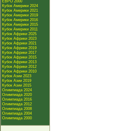
ЕВРО 2000
Кубок Америки 2024
Кубок Америки 2021
Кубок Америки 2019
Кубок Америки 2016
Кубок Америки 2015
Кубок Америки 2011
Кубок Африки 2025
Кубок Африки 2023
Кубок Африки 2021
Кубок Африки 2019
Кубок Африки 2017
Кубок Африки 2015
Кубок Африки 2013
Кубок Африки 2012
Кубок Африки 2010
Кубок Азии 2023
Кубок Азии 2019
Кубок Азии 2015
Олимпиада 2024
Олимпиада 2020
Олимпиада 2016
Олимпиада 2012
Олимпиада 2008
Олимпиада 2004
Олимпиада 2000