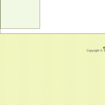
Ф
Copyright © 