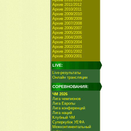
Архив 2011/2012
Архив 2010/2011
Архив 2009/2010
Архив 2008/2009
Архив 2007/2008
Архив 2006/2007
Архив 2005/2006
Архив 2004/2005
Архив 2003/2004
Архив 2002/2003
Архив 2001/2002
Архив 2000/2001
LIVE:
Live-результаты
Онлайн трансляции
СОРЕВНОВАНИЯ:
ЧМ 2026
Лига чемпионов
Лига Европы
Лига конференций
Лига наций
Клубный ЧМ
Суперкубок УЕФА
Межконтинентальный