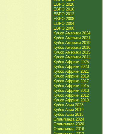
ЕВРО 2020
ЕВРО 2016
ЕВРО 2012
ЕВРО 2008
ЕВРО 2004
ЕВРО 2000
Кубок Америки 2024
Кубок Америки 2021
Кубок Америки 2019
Кубок Америки 2016
Кубок Америки 2015
Кубок Америки 2011
Кубок Африки 2025
Кубок Африки 2023
Кубок Африки 2021
Кубок Африки 2019
Кубок Африки 2017
Кубок Африки 2015
Кубок Африки 2013
Кубок Африки 2012
Кубок Африки 2010
Кубок Азии 2023
Кубок Азии 2019
Кубок Азии 2015
Олимпиада 2024
Олимпиада 2020
Олимпиада 2016
Олимпиада 2012