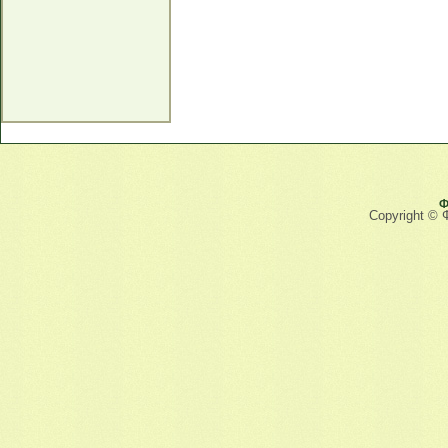
Ф
Copyright © 