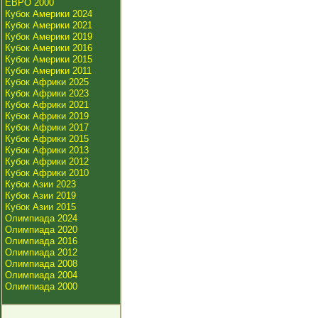
ЕВРО 2000
Кубок Америки 2024
Кубок Америки 2021
Кубок Америки 2019
Кубок Америки 2016
Кубок Америки 2015
Кубок Америки 2011
Кубок Африки 2025
Кубок Африки 2023
Кубок Африки 2021
Кубок Африки 2019
Кубок Африки 2017
Кубок Африки 2015
Кубок Африки 2013
Кубок Африки 2012
Кубок Африки 2010
Кубок Азии 2023
Кубок Азии 2019
Кубок Азии 2015
Олимпиада 2024
Олимпиада 2020
Олимпиада 2016
Олимпиада 2012
Олимпиада 2008
Олимпиада 2004
Олимпиада 2000