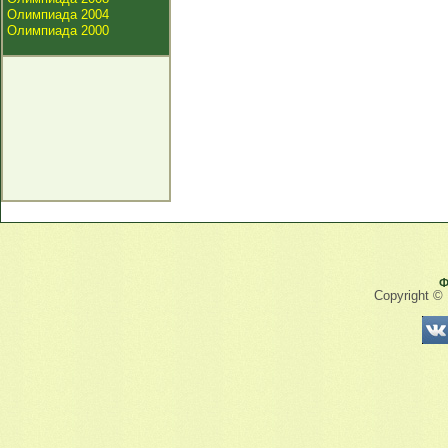
Олимпиада 2004
Олимпиада 2000
Ф
Copyright ©