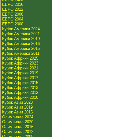
ЕВРО 2016
ЕВРО 2012
ЕВРО 2008
ЕВРО 2004
ЕВРО 2000
Кубок Америки 2024
Кубок Америки 2021
Кубок Америки 2019
Кубок Америки 2016
Кубок Америки 2015
Кубок Америки 2011
Кубок Африки 2025
Кубок Африки 2023
Кубок Африки 2021
Кубок Африки 2019
Кубок Африки 2017
Кубок Африки 2015
Кубок Африки 2013
Кубок Африки 2012
Кубок Африки 2010
Кубок Азии 2023
Кубок Азии 2019
Кубок Азии 2015
Олимпиада 2024
Олимпиада 2020
Олимпиада 2016
Олимпиада 2012
Олимпиада 2008