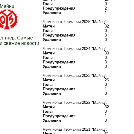
Голы
0
Майнц
Предупреждения
2
Удаления
1
Чемпионат Германии 2025 "Майнц":
Матчи
32
Голы
0
Предупреждения
3
ентнер: Самые
Удаления
0
и свежие новости
Чемпионат Германии 2024 "Майнц":
Матчи
30
Голы
0
Предупреждения
3
Удаления
0
Чемпионат Германии 2023 "Майнц":
Матчи
26
Голы
0
Предупреждения
1
Удаления
0
Чемпионат Германии 2022 "Майнц":
Матчи
32
Голы
0
Предупреждения
1
Удаления
0
Чемпионат Германии 2021 "Майнц":
Матчи
31