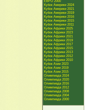
ЕВРО 2000
Кубок Америки 2024
Кубок Америки 2021
Кубок Америки 2019
Кубок Америки 2016
Кубок Америки 2015
Кубок Америки 2011
Кубок Африки 2025
Кубок Африки 2023
Кубок Африки 2021
Кубок Африки 2019
Кубок Африки 2017
Кубок Африки 2015
Кубок Африки 2013
Кубок Африки 2012
Кубок Африки 2010
Кубок Азии 2023
Кубок Азии 2019
Кубок Азии 2015
Олимпиада 2024
Олимпиада 2020
Олимпиада 2016
Олимпиада 2012
Олимпиада 2008
Олимпиада 2004
Олимпиада 2000