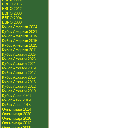
ЕВРО 2016
ЕВРО 2012
ЕВРО 2008
ЕВРО 2004
ЕВРО 2000
Кубок Америки 2024
Кубок Америки 2021
Кубок Америки 2019
Кубок Америки 2016
Кубок Америки 2015
Кубок Америки 2011
Кубок Африки 2025
Кубок Африки 2023
Кубок Африки 2021
Кубок Африки 2019
Кубок Африки 2017
Кубок Африки 2015
Кубок Африки 2013
Кубок Африки 2012
Кубок Африки 2010
Кубок Азии 2023
Кубок Азии 2019
Кубок Азии 2015
Олимпиада 2024
Олимпиада 2020
Олимпиада 2016
Олимпиада 2012
Олимпиада 2008